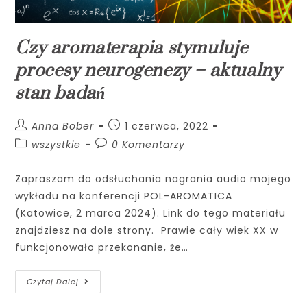
Czy aromaterapia stymuluje
procesy neurogenezy – aktualny
stan badań
Anna Bober
1 czerwca, 2022
wszystkie
0 Komentarzy
Zapraszam do odsłuchania nagrania audio mojego
wykładu na konferencji POL-AROMATICA
(Katowice, 2 marca 2024). Link do tego materiału
znajdziesz na dole strony. Prawie cały wiek XX w
funkcjonowało przekonanie, że…
Czytaj Dalej