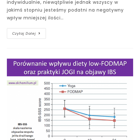
indywidualnie, niewątpliwie jednak wszyscy w
jakimś stopniu jesteśmy podatni na negatywny
wpływ mniejszej ilości…
Czytaj Dalej