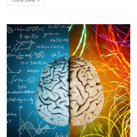
Czytaj Dalej