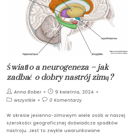
Światło a neurogeneza – jak
zadbać o dobry nastrój zimą?
Anna Bober
9 kwietnia, 2024
wszystkie
0 Komentarzy
W okresie jesienno-zimowym wiele osób w naszej
szerokości geograficznej doświadcza spadków
nastroju. Jest to zwykle uwarunkowane