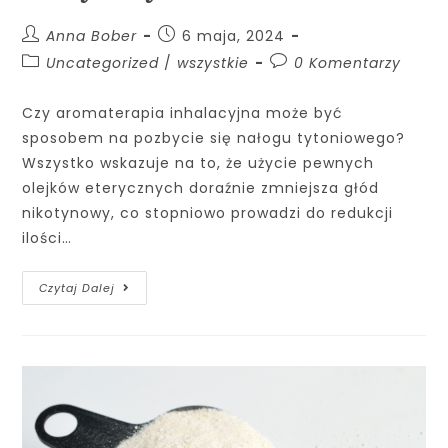
Anna Bober
6 maja, 2024
Uncategorized
/
wszystkie
0 Komentarzy
Czy aromaterapia inhalacyjna może być
sposobem na pozbycie się nałogu tytoniowego?
Wszystko wskazuje na to, że użycie pewnych
olejków eterycznych doraźnie zmniejsza głód
nikotynowy, co stopniowo prowadzi do redukcji
ilości…
Czytaj Dalej